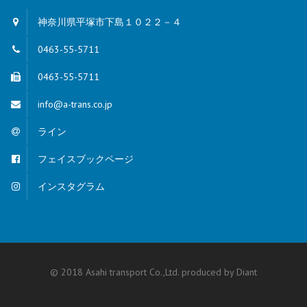
神奈川県平塚市下島１０２２－４
0463-55-5711
0463-55-5711
info@a-trans.co.jp
ライン
フェイスブックページ
インスタグラム
© 2018 Asahi transport Co.,Ltd. produced by
Diant