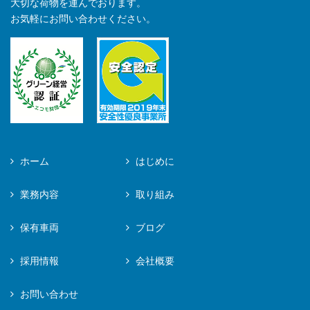
大切な荷物を運んでおります。
お気軽にお問い合わせください。
ホーム
はじめに
業務内容
取り組み
保有車両
ブログ
採用情報
会社概要
お問い合わせ