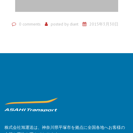
0 comments
posted by
diant
2015年3月30日
株式会社旭運送は、神奈川県平塚市を拠点に全国各地へお客様の