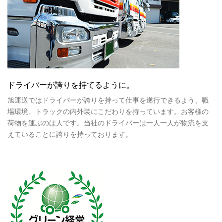
ドライバーが誇りを持てるように。
旭運送ではドライバーが誇りを持って仕事を遂行できるよう、職
場環境、トラックの内外装にこだわりを持っています。お客様の
荷物を運ぶのは人です。当社のドライバーは一人一人が物流を支
えていることに誇りを持っております。