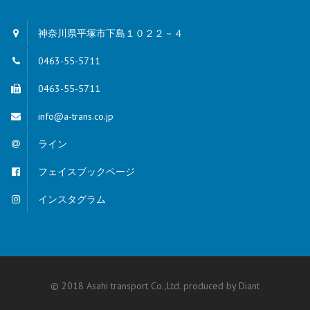
神奈川県平塚市下島１０２２－４
0463-55-5711
0463-55-5711
info@a-trans.co.jp
ライン
フェイスブックページ
インスタグラム
© 2018 Asahi transport Co.,Ltd. produced by
Diant