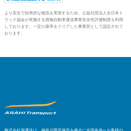
より安全で効率的な物流を実現するため、公益社団法人全日本ト
ラック協会が実施する貨物自動車運送事業安全性評価制度を利用
しております。一定の基準をクリアした事業所として認定されて
おります。
株式会社旭運送は、神奈川県平塚市を拠点に全国各地へお客様の