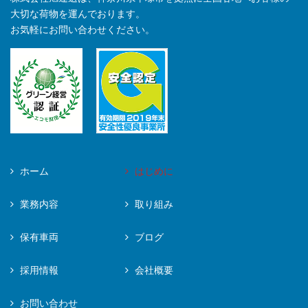
大切な荷物を運んでおります。
お気軽にお問い合わせください。
ホーム
はじめに
業務内容
取り組み
保有車両
ブログ
採用情報
会社概要
お問い合わせ