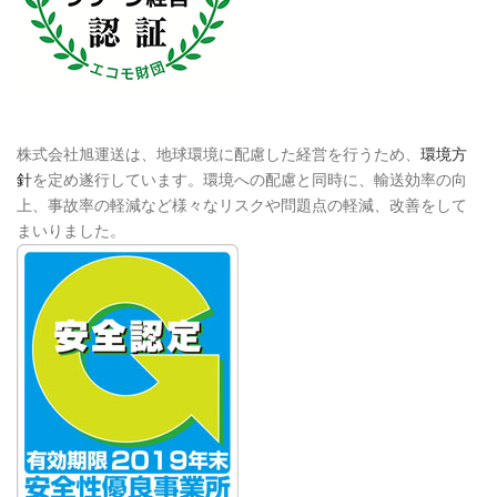
株式会社旭運送は、地球環境に配慮した経営を行うため、
環境方
針
を定め遂行しています。環境への配慮と同時に、輸送効率の向
上、事故率の軽減など様々なリスクや問題点の軽減、改善をして
まいりました。