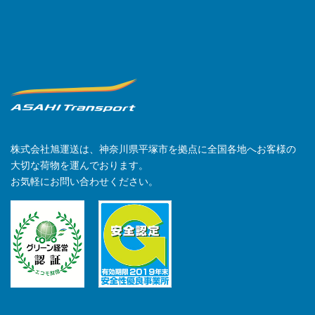
株式会社旭運送は、神奈川県平塚市を拠点に全国各地へお客様の
大切な荷物を運んでおります。
お気軽にお問い合わせください。