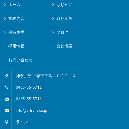
ホーム
はじめに
業務内容
取り組み
保有車両
ブログ
採用情報
会社概要
お問い合わせ
神奈川県平塚市下島１０２２－４
0463-55-5711
0463-55-5711
info@a-trans.co.jp
ライン