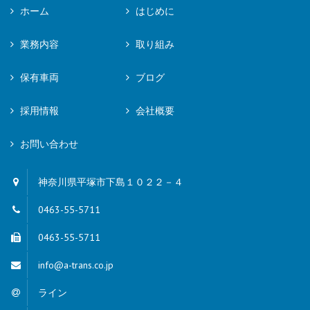
ホーム
はじめに
業務内容
取り組み
保有車両
ブログ
採用情報
会社概要
お問い合わせ
神奈川県平塚市下島１０２２－４
0463-55-5711
0463-55-5711
info@a-trans.co.jp
ライン