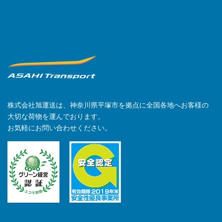
株式会社旭運送は、神奈川県平塚市を拠点に全国各地へお客様の
大切な荷物を運んでおります。
お気軽にお問い合わせください。