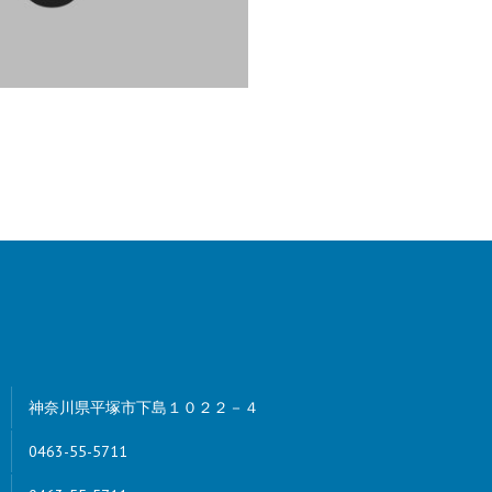
神奈川県平塚市下島１０２２－４
0463-55-5711