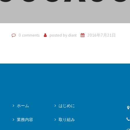
0 comments
posted by
diant
2016年7月21日
ホーム
はじめに
業務内容
取り組み