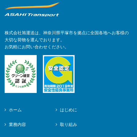
株式会社旭運送は、神奈川県平塚市を拠点に全国各地へお客様の
大切な荷物を運んでおります。
お気軽にお問い合わせください。
ホーム
はじめに
業務内容
取り組み