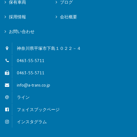
保有車両
ブログ
採用情報
会社概要
お問い合わせ
神奈川県平塚市下島１０２２－４
0463-55-5711
0463-55-5711
info@a-trans.co.jp
ライン
フェイスブックページ
インスタグラム