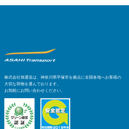
株式会社旭運送は、神奈川県平塚市を拠点に全国各地へお客様の
大切な荷物を運んでおります。
お気軽にお問い合わせください。