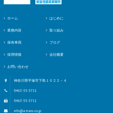
ホーム
はじめに
業務内容
取り組み
保有車両
ブログ
採用情報
会社概要
お問い合わせ
神奈川県平塚市下島１０２２－４
0463-55-5711
0463-55-5711
info@a-trans.co.jp