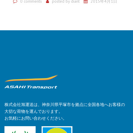
0 comments
posted by
diant
2015年4月1日
株式会社旭運送は、神奈川県平塚市を拠点に全国各地へお客様の
大切な荷物を運んでおります。
お気軽にお問い合わせください。