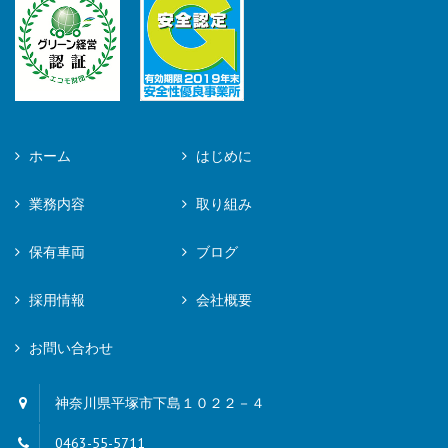
ホーム
はじめに
業務内容
取り組み
保有車両
ブログ
採用情報
会社概要
お問い合わせ
神奈川県平塚市下島１０２２－４
0463-55-5711