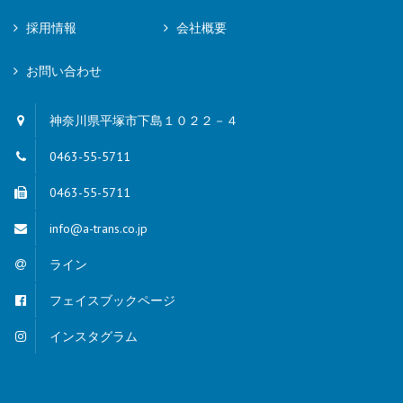
採用情報
会社概要
お問い合わせ
神奈川県平塚市下島１０２２－４
0463-55-5711
0463-55-5711
info@a-trans.co.jp
ライン
フェイスブックページ
インスタグラム