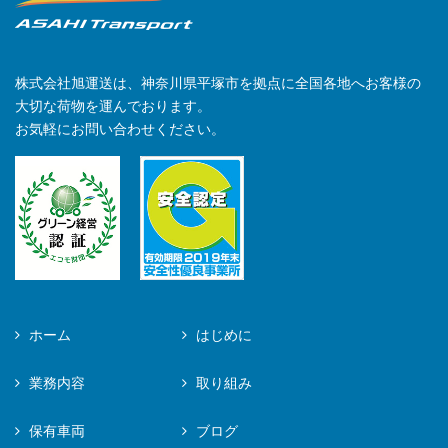
株式会社旭運送は、神奈川県平塚市を拠点に全国各地へお客様の
大切な荷物を運んでおります。
お気軽にお問い合わせください。
ホーム
はじめに
業務内容
取り組み
保有車両
ブログ