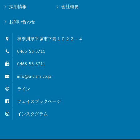
採用情報
会社概要
お問い合わせ
神奈川県平塚市下島１０２２－４
0463-55-5711
0463-55-5711
info@a-trans.co.jp
ライン
フェイスブックページ
インスタグラム