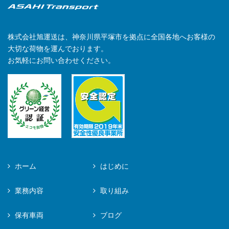
株式会社旭運送は、神奈川県平塚市を拠点に全国各地へお客様の
大切な荷物を運んでおります。
お気軽にお問い合わせください。
ホーム
はじめに
業務内容
取り組み
保有車両
ブログ