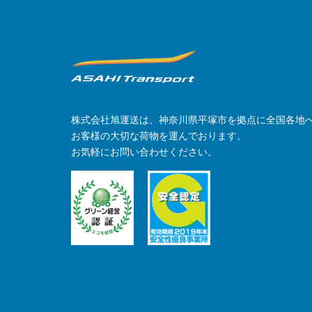
株式会社旭運送は、神奈川県平塚市を拠点に全国各地
お客様の大切な荷物を運んでおります。
お気軽にお問い合わせください。