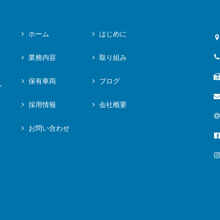
ホーム
はじめに
業務内容
取り組み
保有車両
ブログ
へ
採用情報
会社概要
お問い合わせ