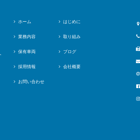
ホーム
はじめに
業務内容
取り組み
保有車両
ブログ
へ
採用情報
会社概要
お問い合わせ