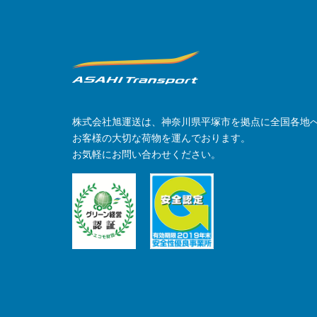
株式会社旭運送は、神奈川県平塚市を拠点に全国各地
お客様の大切な荷物を運んでおります。
お気軽にお問い合わせください。