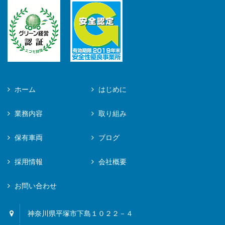
ホーム
はじめに
業務内容
取り組み
保有車両
ブログ
採用情報
会社概要
お問い合わせ
神奈川県平塚市下島１０２２－４