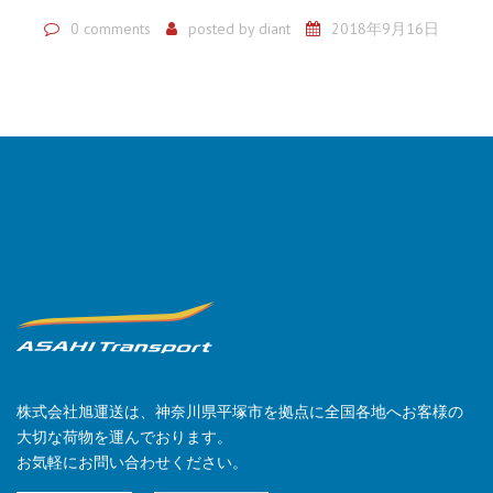
0 comments
posted by
diant
2018年9月16日
株式会社旭運送は、神奈川県平塚市を拠点に全国各地へお客様の
大切な荷物を運んでおります。
お気軽にお問い合わせください。