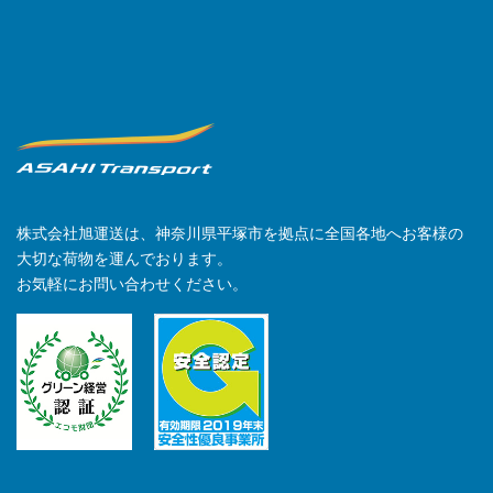
株式会社旭運送は、神奈川県平塚市を拠点に全国各地へお客様の
大切な荷物を運んでおります。
お気軽にお問い合わせください。