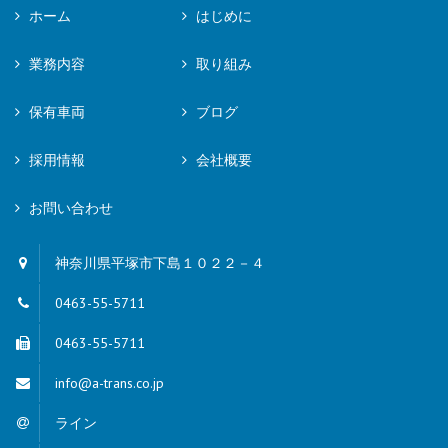
ホーム
はじめに
業務内容
取り組み
保有車両
ブログ
採用情報
会社概要
お問い合わせ
神奈川県平塚市下島１０２２－４
0463-55-5711
0463-55-5711
info@a-trans.co.jp
ライン