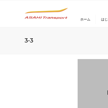
ホーム
はじ
3-3