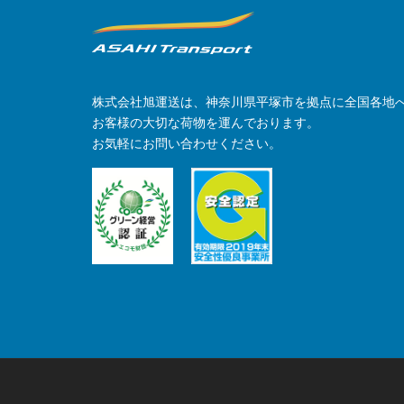
株式会社旭運送は、神奈川県平塚市を拠点に全国各地
お客様の大切な荷物を運んでおります。
お気軽にお問い合わせください。